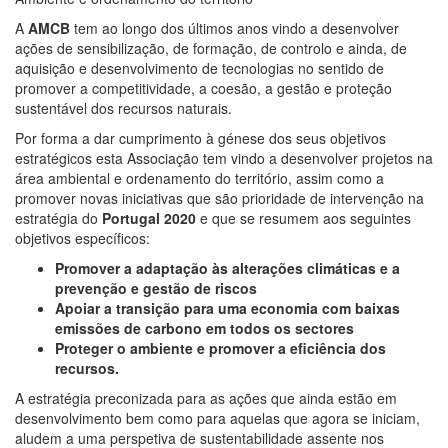
A
AMCB
tem ao longo dos últimos anos vindo a desenvolver
ações de sensibilização, de formação, de controlo e ainda, de
aquisição e desenvolvimento de tecnologias no sentido de
promover a competitividade, a coesão, a gestão e proteção
sustentável dos recursos naturais.
Por forma a dar cumprimento à génese dos seus objetivos
estratégicos esta Associação tem vindo a desenvolver projetos na
área ambiental e ordenamento do território, assim como a
promover novas iniciativas que são prioridade de intervenção na
estratégia do
Portugal 2020
e que se resumem aos seguintes
objetivos específicos:
Promover a adaptação às alterações climáticas e a
prevenção e gestão de riscos
Apoiar a transição para uma economia com baixas
emissões de carbono em todos os sectores
Proteger o ambiente e promover a eficiência dos
recursos.
A estratégia preconizada para as ações que ainda estão em
desenvolvimento bem como para aquelas que agora se iniciam,
aludem a uma perspetiva de sustentabilidade assente nos