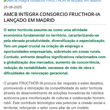
25-08-2025
AMCB INTEGRA CONSORCIO FRUCTHOR-IA
LANÇADO EM MADRID
O setor hortícola assume-se como uma atividade
económica fundamental no território, caracterizando-se
pela elevada produtividade, diversificação e especialização.
Tem um papel crucial na criação de emprego e
oportunidades empresariais, sobretudo em zonas rurais.
Contudo, enfrenta desafios significativos relacionados com
a globalização dos mercados, aumento da concorrência,
redução da rentabilidade, escassez de mão de obra e
dificuldades de renovação geracional.
O projeto FRUCTHOR-IA procura dar resposta a estes desafios,
promovendo a otimização da competitividade do setor hortícola
através do desenvolvimento de soluções inovadoras de robótica
autónoma para monitorização de culturas e colaboração homem-
robô. Este contributo tecnológico visa potenciar a coesão social e
territorial, reforçando o setor como pilar de um modelo