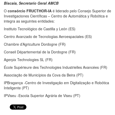
Biscaia, Secretario Geral AMCB
O
consórcio FRUCTHOR-IA
é liderado pelo Consejo Superior de
Investigaciones Científicas – Centro de Automática y Robótica e
integra as seguintes entidades:
Instituto Tecnológico de Castilla y León (ES)
Centro Avanzado de Tecnologias Aeroespaciales (ES)
Chambre d’Agriculture Dordogne (FR)
Conseil Départemental de la Dordogne (FR)
Agerpix Technologies SL (FR)
École Supérieure des Technologies Industrielles Avancées (FR)
Associação de Municípios da Cova da Beira (PT)
IPBragança -Centro de Investigação em Digitalização e Robótica
Inteligente (PT)
IPViseu -Escola Superior Agrária de Viseu (PT)