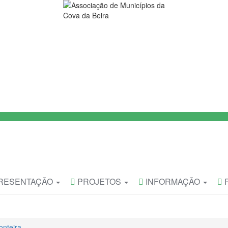
RESENTAÇÃO
PROJETOS
INFORMAÇÃO
onteira