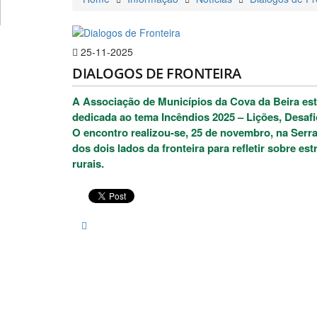
25-11-2025
DIALOGOS DE FRONTEIRA
A Associação de Municípios da Cova da Beira este
dedicada ao tema Incêndios 2025 – Lições, Desaf
O encontro realizou-se, 25 de novembro, na Serra
dos dois lados da fronteira para refletir sobre e
rurais.